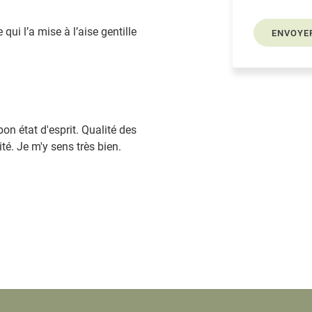
 qui l’a mise à l’aise gentille
ENVOYE
on état d'esprit. Qualité des
té. Je m'y sens très bien.