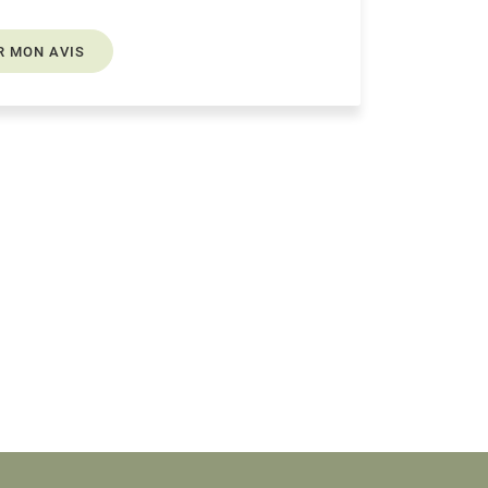
R MON AVIS