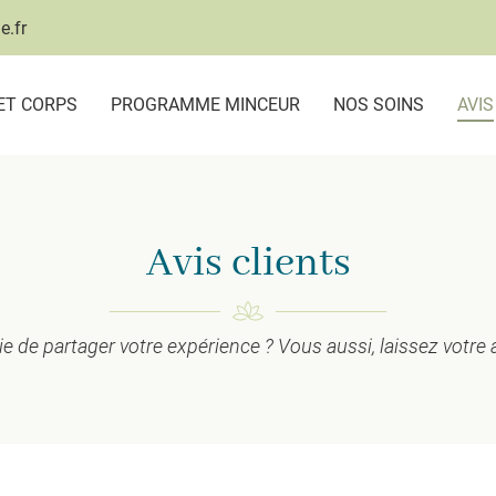
ET CORPS
PROGRAMME MINCEUR
NOS SOINS
AVIS
Avis clients
ie de partager votre expérience ? Vous aussi, laissez votre a
ciales à